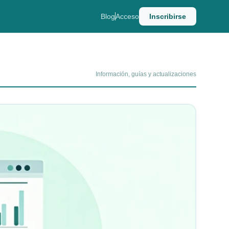
Blog
Acceso
Inscribirse
Información, guías y actualizaciones