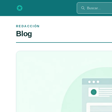
REDACCIÓN
Blog