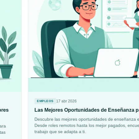
17 abr 2026
EMPLEOS
ores
Las Mejores Oportunidades de Enseñanza pa
Descubre las mejores oportunidades de enseñanza es
Desde roles remotos hasta los mejor pagados, encue
ara
trabajo que se adapta a ti.
tas