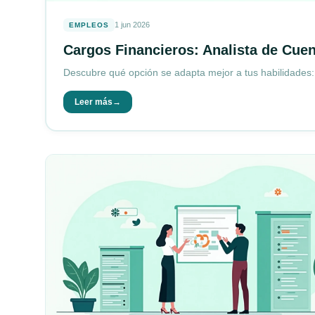
1 jun 2026
EMPLEOS
Cargos Financieros: Analista de Cue
Descubre qué opción se adapta mejor a tus habilidades: 
Leer más
→