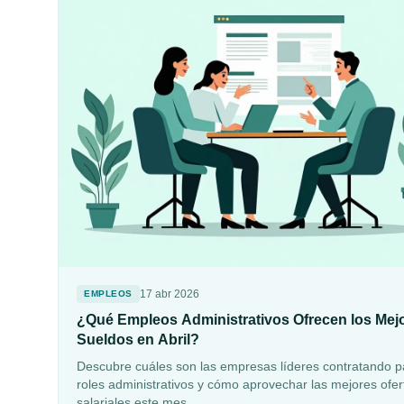
17 abr 2026
EMPLEOS
¿Qué Empleos Administrativos Ofrecen los Mej
Sueldos en Abril?
Descubre cuáles son las empresas líderes contratando p
roles administrativos y cómo aprovechar las mejores ofer
salariales este mes.