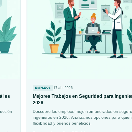
17 abr 2026
EMPLEOS
ál es
Mejores Trabajos en Seguridad para Ingenie
2026
ducción
Descubre los empleos mejor remunerados en seguri
ingenieros en 2026. Analizamos opciones para quie
flexibilidad y buenos beneficios.