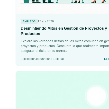
17 abr 2026
EMPLEOS
Desmintiendo Mitos en Gestión de Proyectos y
Productos
Explora las verdades detrás de los mitos comunes en ges
proyectos y productos. Descubre lo que realmente impor
asegurar el éxito en tu carrera.
Escrito por Jaguardians Editorial
Le