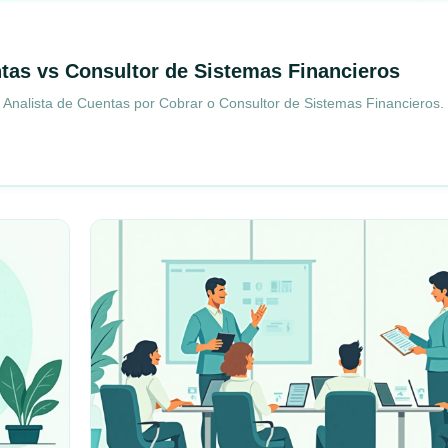
ntas vs Consultor de Sistemas Financieros
Analista de Cuentas por Cobrar o Consultor de Sistemas Financieros. C