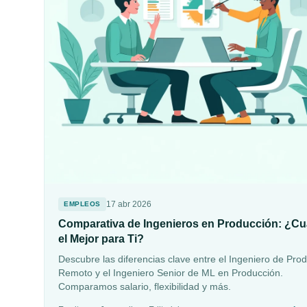
17 abr 2026
EMPLEOS
Comparativa de Ingenieros en Producción: ¿Cu
el Mejor para Ti?
Descubre las diferencias clave entre el Ingeniero de Pro
Remoto y el Ingeniero Senior de ML en Producción.
Comparamos salario, flexibilidad y más.