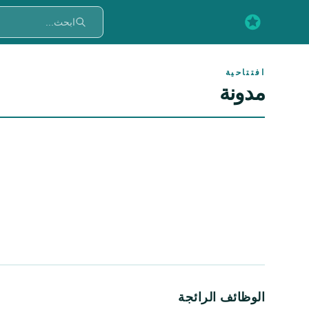
افتتاحية
مدونة
الوظائف الرائجة