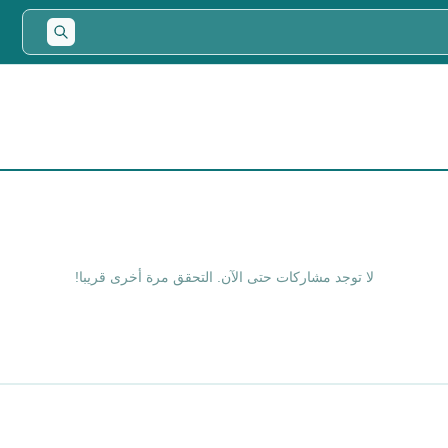
لا توجد مشاركات حتى الآن. التحقق مرة أخرى قريبا!