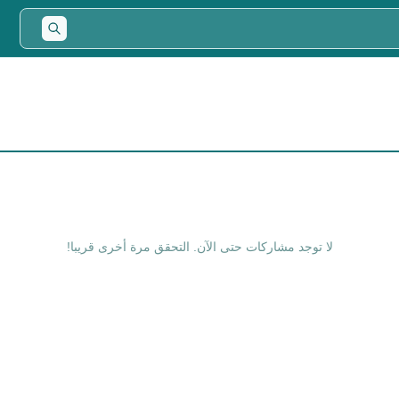
لا توجد مشاركات حتى الآن. التحقق مرة أخرى قريبا!